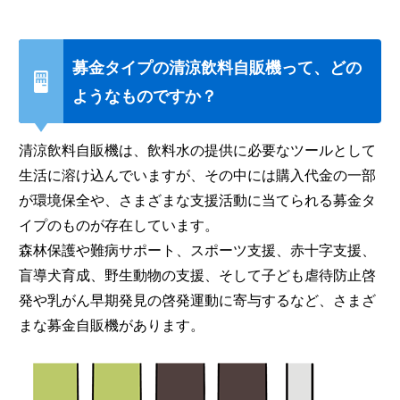
募金タイプの清涼飲料自販機って、どの
ようなものですか？
清涼飲料自販機は、飲料水の提供に必要なツールとして
生活に溶け込んでいますが、その中には購入代金の一部
が環境保全や、さまざまな支援活動に当てられる募金タ
イプのものが存在しています。
森林保護や難病サポート、スポーツ支援、赤十字支援、
盲導犬育成、野生動物の支援、そして子ども虐待防止啓
発や乳がん早期発見の啓発運動に寄与するなど、さまざ
まな募金自販機があります。