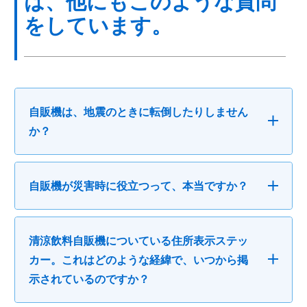
は、他にもこのような質問
をしています。
自販機は、地震のときに転倒したりしません
か？
自販機が災害時に役立つって、本当ですか？
清涼飲料自販機についている住所表示ステッ
カー。これはどのような経緯で、いつから掲
示されているのですか？