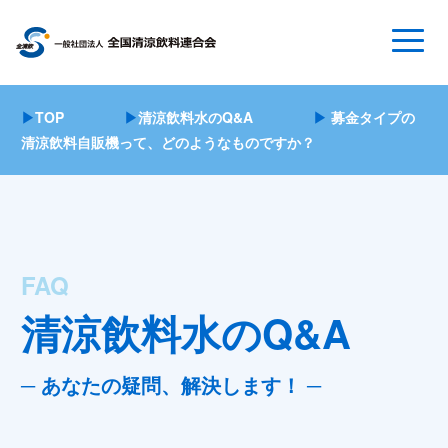
▶
TOP
▶
清涼飲料水のQ&A
▶
募金タイプの
清涼飲料自販機って、どのようなものですか？
FAQ
清涼飲料水のQ&A
─ あなたの疑問、解決します！ ─