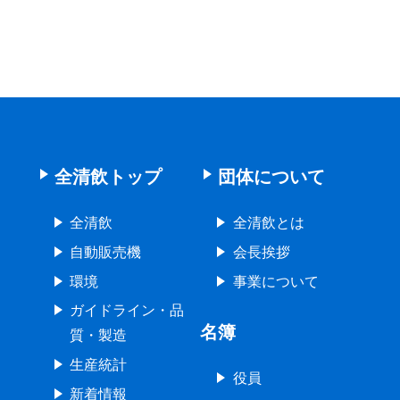
全清飲トップ
団体について
全清飲
全清飲とは
自動販売機
会長挨拶
環境
事業について
ガイドライン・品
名簿
質・製造
生産統計
役員
新着情報