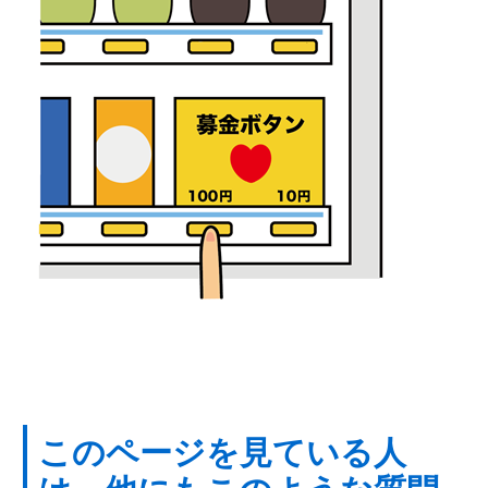
このページを見ている人