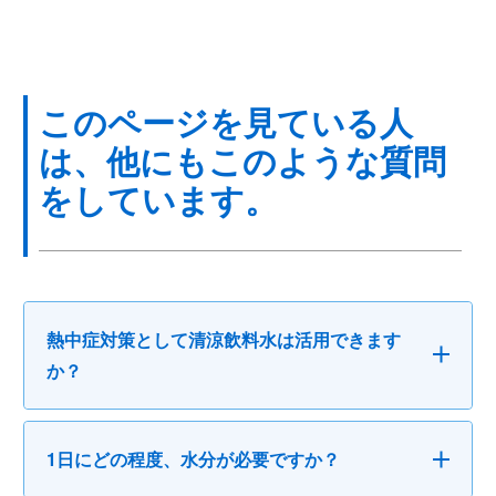
このページを見ている人
は、他にもこのような質問
をしています。
熱中症対策として清涼飲料水は活用できます
か？
1日にどの程度、水分が必要ですか？