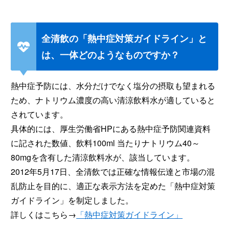
全清飲の「熱中症対策ガイドライン」と
は、一体どのようなものですか？
熱中症予防には、水分だけでなく塩分の摂取も望まれる
ため、ナトリウム濃度の高い清涼飲料水が適していると
されています。
具体的には、厚生労働省HPにある熱中症予防関連資料
に記された数値、飲料100ml 当たりナトリウム40～
80mgを含有した清涼飲料水が、該当しています。
2012年5月17日、全清飲では正確な情報伝達と市場の混
乱防止を目的に、適正な表示方法を定めた「熱中症対策
ガイドライン」を制定しました。
詳しくはこちら→
「熱中症対策ガイドライン」