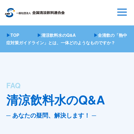
▶
TOP
▶
清涼飲料水のQ&A
▶
全清飲の「熱中
症対策ガイドライン」とは、一体どのようなものですか？
FAQ
清涼飲料水のQ&A
─ あなたの疑問、解決します！ ─