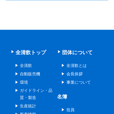
全清飲トップ
団体について
全清飲
全清飲とは
自動販売機
会長挨拶
環境
事業について
ガイドライン・品
名簿
質・製造
生産統計
役員